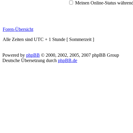
Meinen Online-Status während
Foren-Übersicht
Alle Zeiten sind UTC + 1 Stunde [ Sommerzeit ]
Powered by
phpBB
© 2000, 2002, 2005, 2007 phpBB Group
Deutsche Übersetzung durch
phpBB.de