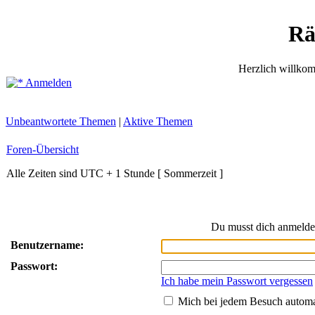
Rä
Herzlich willko
Anmelden
Unbeantwortete Themen
|
Aktive Themen
Foren-Übersicht
Alle Zeiten sind UTC + 1 Stunde [ Sommerzeit ]
Du musst dich anmelde
Benutzername:
Passwort:
Ich habe mein Passwort vergessen
Mich bei jedem Besuch autom