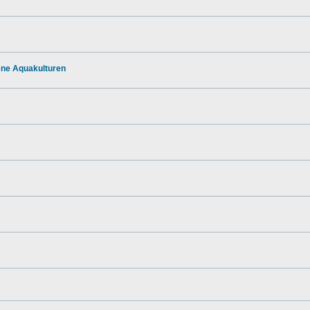
ene Aquakulturen