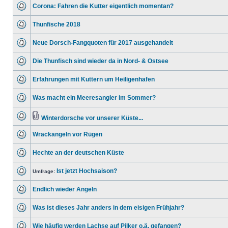
Corona: Fahren die Kutter eigentlich momentan?
Thunfische 2018
Neue Dorsch-Fangquoten für 2017 ausgehandelt
Die Thunfisch sind wieder da in Nord- & Ostsee
Erfahrungen mit Kuttern um Heiligenhafen
Was macht ein Meeresangler im Sommer?
Winterdorsche vor unserer Küste...
Wrackangeln vor Rügen
Hechte an der deutschen Küste
Ist jetzt Hochsaison?
Umfrage:
Endlich wieder Angeln
Was ist dieses Jahr anders in dem eisigen Frühjahr?
Wie häufig werden Lachse auf Pilker o.ä. gefangen?