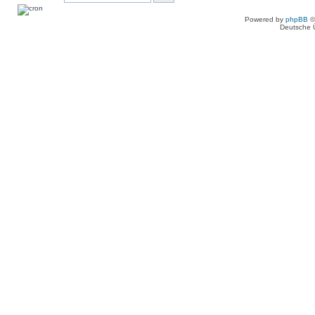
Powered by
phpBB
©
Deutsche 