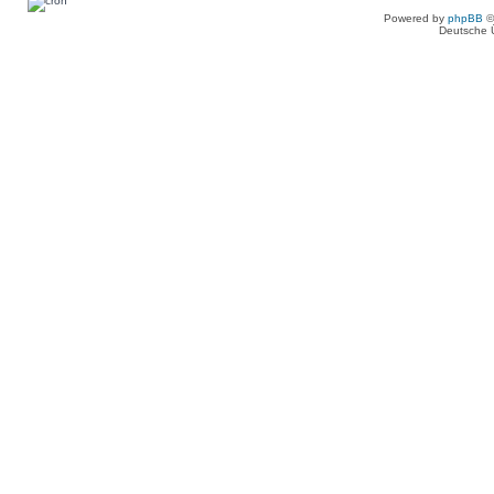
Powered by
phpBB
©
Deutsche 