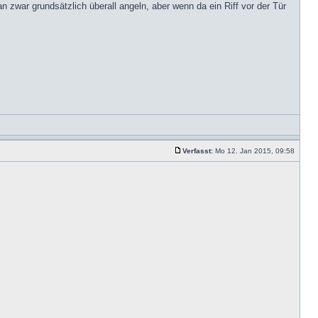
 zwar grundsätzlich überall angeln, aber wenn da ein Riff vor der Tür
Verfasst:
Mo 12. Jan 2015, 09:58