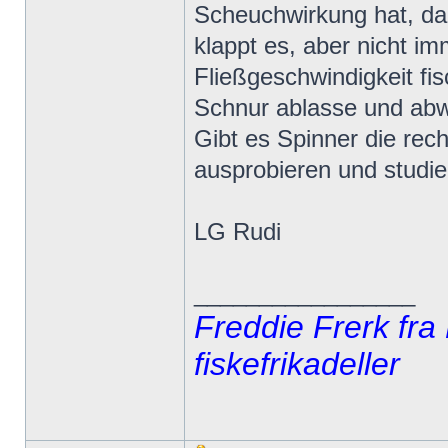
Scheuchwirkung hat, da
klappt es, aber nicht im
Fließgeschwindigkeit fis
Schnur ablasse und abwar
Gibt es Spinner die recht
ausprobieren und studi
LG Rudi
_________________
Freddie Frerk fra
fiskefrikadeller