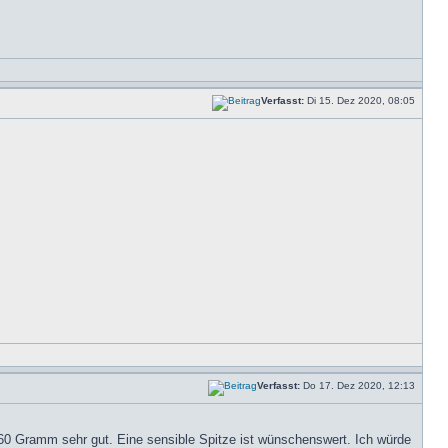
Verfasst:
Di 15. Dez 2020, 08:05
Verfasst:
Do 17. Dez 2020, 12:13
50-60 Gramm sehr gut. Eine sensible Spitze ist wünschenswert. Ich würde