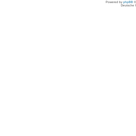
Powered by
phpBB
©
Deutsche 